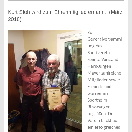
Kurt Stoh wird zum Ehrenmitglied ernannt (März
2018)
Zur
Generalversamml
ung des
Sportvereins
konnte Vorstand
Hans-Jürgen
Mayer zahlreiche
Mitglieder sowie
Freunde und
Gönner im
Sportheim
Binzwangen
begrüßen. Der
Verein blickt auf
ein erfolgreiches