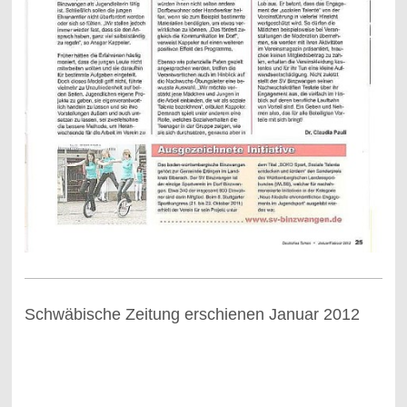
Schwäbische Zeitung erschienen Januar 2012