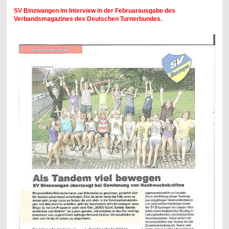
SV Binzwangen im Interview in der Februarausgabe des
Verbandsmagazines des Deutschen Turnerbundes.