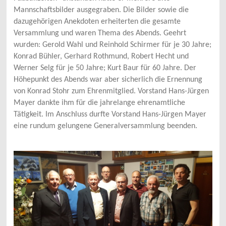
Mannschaftsbilder ausgegraben. Die Bilder sowie die
dazugehörigen Anekdoten erheiterten die gesamte
Versammlung und waren Thema des Abends. Geehrt
wurden: Gerold Wahl und Reinhold Schirmer für je 30 Jahre;
Konrad Bühler, Gerhard Rothmund, Robert Hecht und
Werner Selg für je 50 Jahre; Kurt Baur für 60 Jahre. Der
Höhepunkt des Abends war aber sicherlich die Ernennung
von Konrad Stohr zum Ehrenmitglied. Vorstand Hans-Jürgen
Mayer dankte ihm für die jahrelange ehrenamtliche
Tätigkeit. Im Anschluss durfte Vorstand Hans-Jürgen Mayer
eine rundum gelungene Generalversammlung beenden.