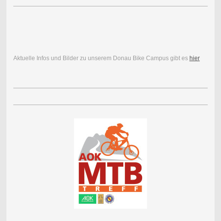
Aktuelle Infos und Bilder zu unserem Donau Bike Campus gibt es
hier