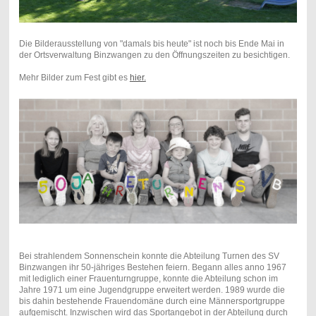
Die Bilderausstellung von "damals bis heute" ist noch bis Ende Mai in
der Ortsverwaltung Binzwangen zu den Öffnungszeiten zu besichtigen.
Mehr Bilder zum Fest gibt es
hier.
Bei strahlendem Sonnenschein konnte die Abteilung Turnen des SV
Binzwangen ihr 50-jähriges Bestehen feiern. Begann alles anno 1967
mit lediglich einer Frauenturngruppe, konnte die Abteilung schon im
Jahre 1971 um eine Jugendgruppe erweitert werden. 1989 wurde die
bis dahin bestehende Frauendomäne durch eine Männersportgruppe
aufgemischt. Inzwischen wird das Sportangebot in der Abteilung durch