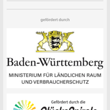
gefördert durch