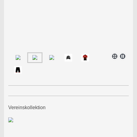
Vereinskollektion