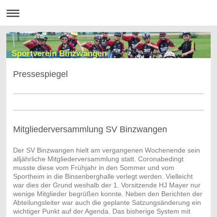
Sportverein Binzwangen
Pressespiegel
Mitgliederversammlung SV Binzwangen
Der SV Binzwangen hielt am vergangenen Wochenende sein
alljährliche Mitgliederversammlung statt. Coronabedingt
musste diese vom Frühjahr in den Sommer und vom
Sportheim in die Binsenberghalle verlegt werden. Vielleicht
war dies der Grund weshalb der 1. Vorsitzende HJ Mayer nur
wenige Mitglieder begrüßen konnte. Neben den Berichten der
Abteilungsleiter war auch die geplante Satzungsänderung ein
wichtiger Punkt auf der Agenda. Das bisherige System mit