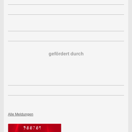
gefördert durch
Alle Meldungen