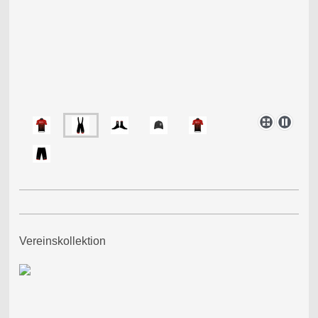
Vereinskollektion