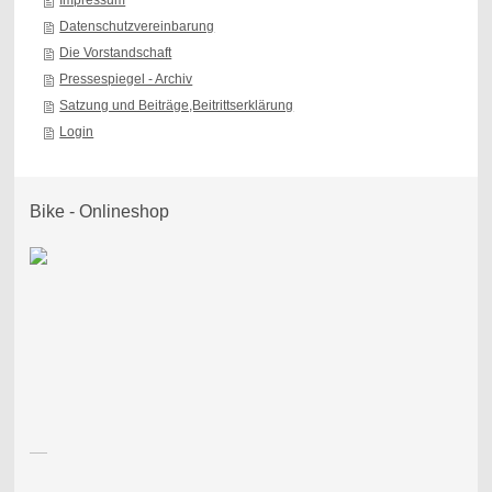
Impressum
Datenschutzvereinbarung
Die Vorstandschaft
Pressespiegel - Archiv
Satzung und Beiträge,Beitrittserklärung
Login
Bike - Onlineshop