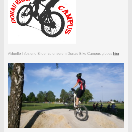
Aktuelle Infos und Bilder zu unserem Donau Bike Campus gibt es
hier