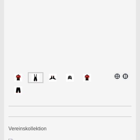
Vereinskollektion