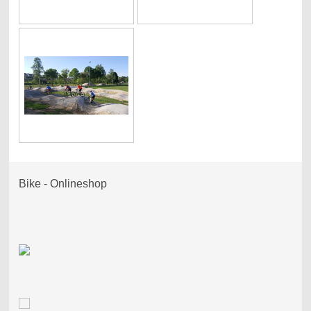
Bike - Onlineshop