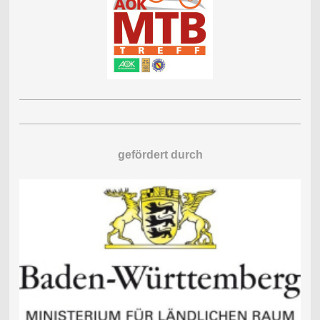
gefördert durch