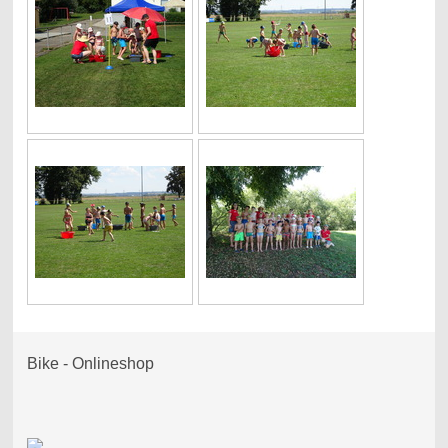
Bike - Onlineshop