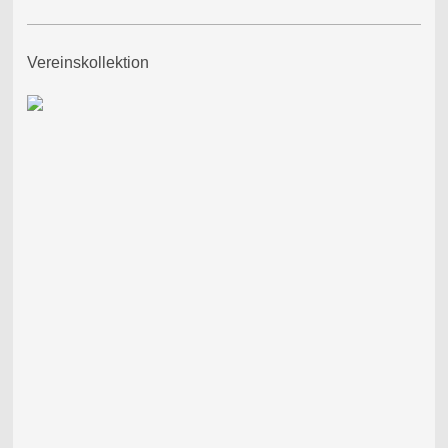
Vereinskollektion