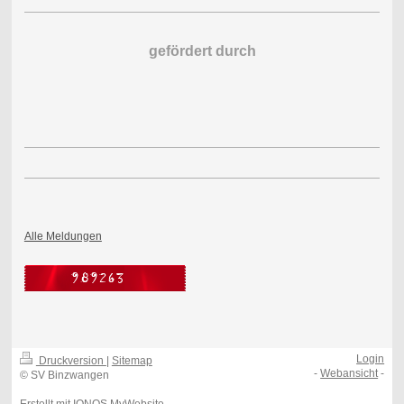
gefördert durch
Alle Meldungen
Login
Druckversion
|
Sitemap
-
Webansicht
-
© SV Binzwangen