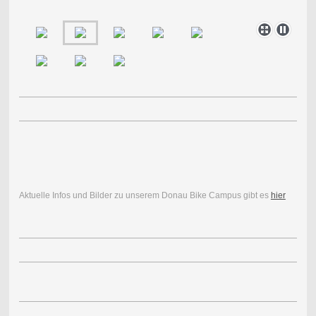
Aktuelle Infos und Bilder zu unserem Donau Bike Campus gibt es
hier