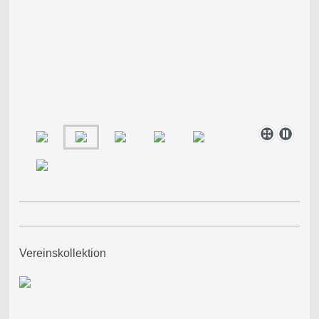
Vereinskollektion