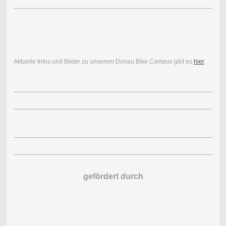
Aktuelle Infos und Bilder zu unserem Donau Bike Campus gibt es
hier
gefördert durch