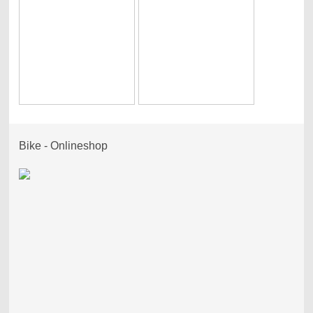
Bike - Onlineshop