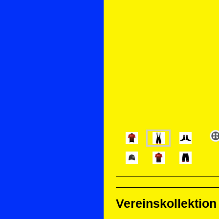
Vereinskollektion