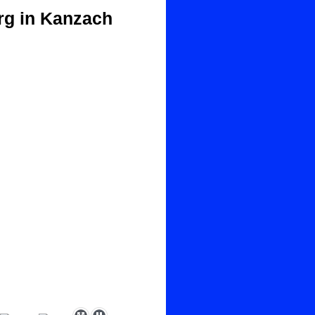
rg in Kanzach