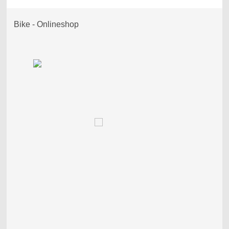
Bike - Onlineshop