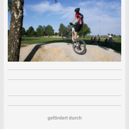
gefördert durch