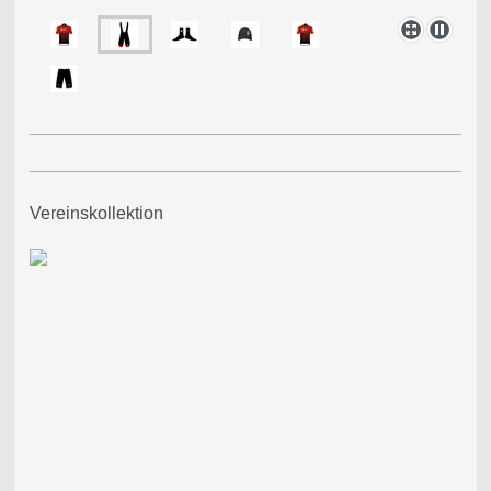
Vereinskollektion