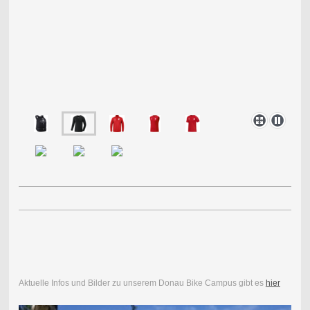
Aktuelle Infos und Bilder zu unserem Donau Bike Campus gibt es
hier