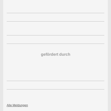
gefördert durch
Alle Meldungen