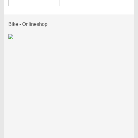
Bike - Onlineshop