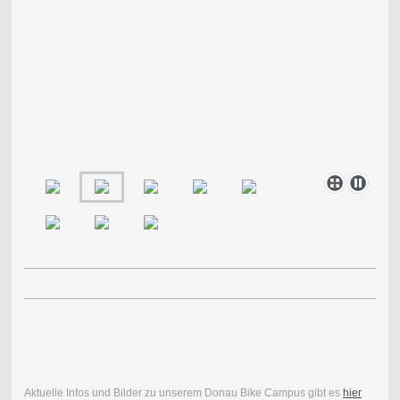
Aktuelle Infos und Bilder zu unserem Donau Bike Campus gibt es
hier