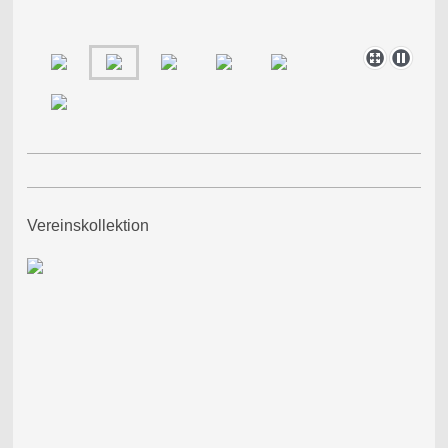
Vereinskollektion