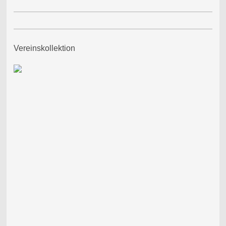
Vereinskollektion