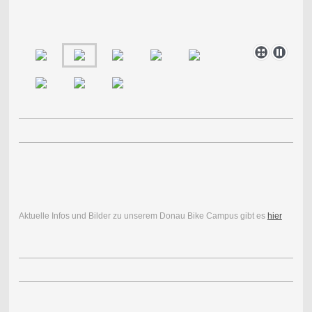
Aktuelle Infos und Bilder zu unserem Donau Bike Campus gibt es
hier