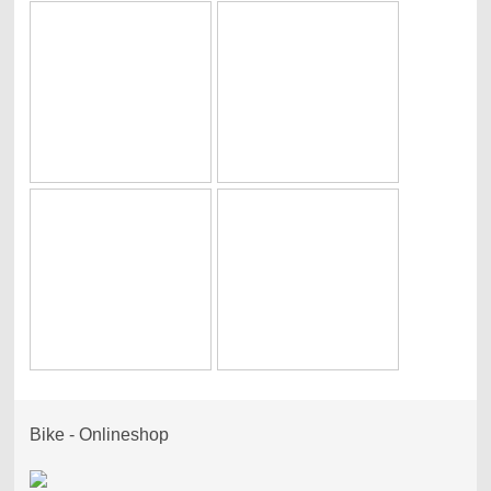
Bike - Onlineshop